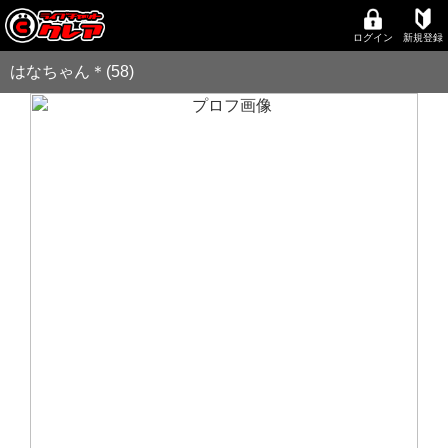
ログイン
新規登録
はなちゃん＊(58)