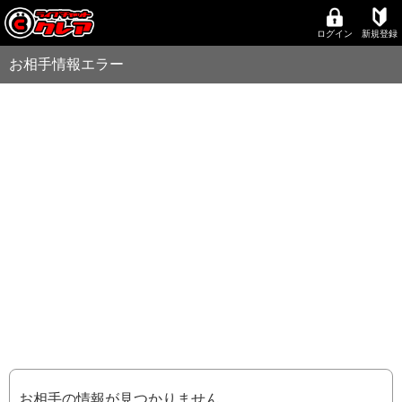
ログイン
新規登録
お相手情報エラー
お相手の情報が見つかりません。