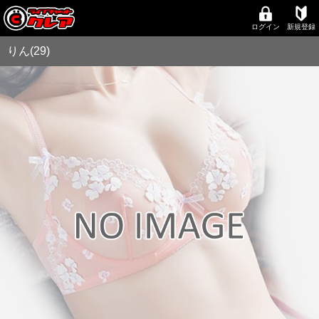
ログイン
新規登録
りん(29)