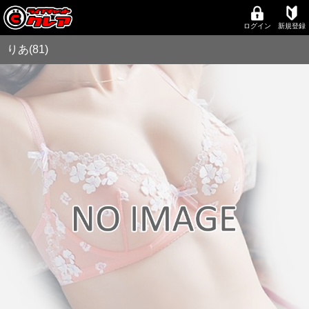
ログイン
新規登録
りあ(81)