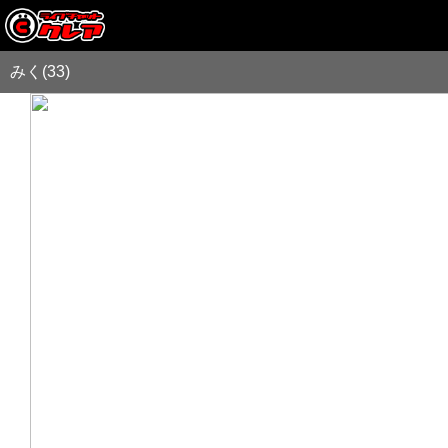
みく(33)