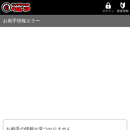
ログイン
新規登録
お相手情報エラー
お相手の情報が見つかりません。