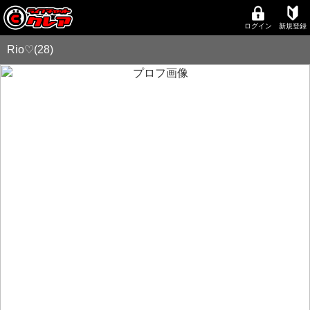
ログイン
新規登録
Rio♡(28)