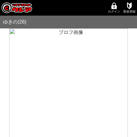
ログイン
新規登録
ゆきの(26)